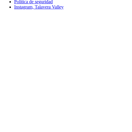
Política de seguridad
Instagram, Talavera Valley