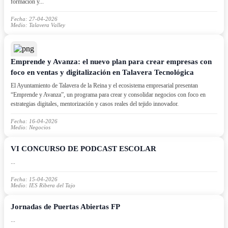
formación y...
Fecha: 27-04-2026
Medio: Talavera Valley
Emprende y Avanza: el nuevo plan para crear empresas con
foco en ventas y digitalización en Talavera Tecnológica
El Ayuntamiento de Talavera de la Reina y el ecosistema empresarial presentan
“Emprende y Avanza”, un programa para crear y consolidar negocios con foco en
estrategias digitales, mentorización y casos reales del tejido innovador.
Fecha: 16-04-2026
Medio: Negocios
VI CONCURSO DE PODCAST ESCOLAR
...
Fecha: 15-04-2026
Medio: IES Ribera del Tajo
Jornadas de Puertas Abiertas FP
...