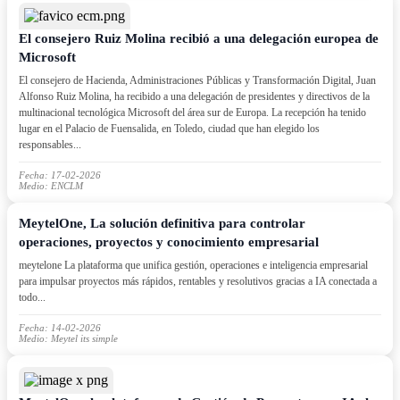
El consejero Ruiz Molina recibió a una delegación europea de
Microsoft
El consejero de Hacienda, Administraciones Públicas y Transformación Digital, Juan
Alfonso Ruiz Molina, ha recibido a una delegación de presidentes y directivos de la
multinacional tecnológica Microsoft del área sur de Europa. La recepción ha tenido
lugar en el Palacio de Fuensalida, en Toledo, ciudad que han elegido los
responsables...
Fecha: 17-02-2026
Medio: ENCLM
MeytelOne, La solución definitiva para controlar
operaciones, proyectos y conocimiento empresarial
meytelone La plataforma que unifica gestión, operaciones e inteligencia empresarial
para impulsar proyectos más rápidos, rentables y resolutivos gracias a IA conectada a
todo...
Fecha: 14-02-2026
Medio: Meytel its simple