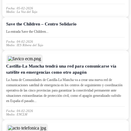
Fecha: 05-02-2026
Medio: La Voz del Tajo
Save the Children – Centro Solidario
La entrada Save the Children...
Fecha: 04-02-2026
Medio: IES Ribera del Tajo
Castilla-La Mancha tendrá una red para comunicarse vía
satélite en emergencias como otro apagón
La Junta de Comunidades de Castilla-La Mancha va a crear una nueva red de
comunicaciones satelital de emergencia en los centros de seguimiento y coordinación
operativa de las cinco provincias para garantizar la conectividad permanente ante
situaciones extraordinarias de protección civil, como el apagón generalizado sufrido
en España el pasado...
Fecha: 04-02-2026
Medio: ENCLM