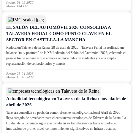
Fecha: 01-05-2026
Medio: ENCLM
EL SALÓN DEL AUTOMÓVIL 2026 CONSOLIDA A
TALAVERA FERIAL COMO PUNTO CLAVE EN EL
SECTOR EN CASTILLA-LA MANCHA
Redacción/Talavera de la Reina, 28 de abril de 2026.- Talavera Ferial ha realizado un
balance “muy positivo” de la XVI edición del Salón del Automóvil 2026, celebrada el
pasado fin de semana y que volvió a reunir a miles de visitantes y a una amplia
representación de concesionarios y marcas...
Fecha: 28-04-2026
Medio: LaUnicaFM
Actualidad tecnológica en Talavera de la Reina: novedades de
abril de 2026
Talavera consolida su posición como referente tecnológico nacional Abril de 2026
llega cargado de novedades para el ecosistema tecnológico de Talavera de la Reina. La
Ciudad de la Cerámica sigue avanzando en su transformación hacia un polo de
innovación de primer nivel, con movimientos significativos en infraestructuras,