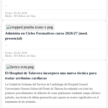
...
Fecha: 05-05-2026
Medio: IES Ribera del Tajo
Admisión en Ciclos Formativos curso 2026/27 (mod.
presencial)
...
Fecha: 03-05-2026
Medio: IES Ribera del Tajo
El Hospital de Talavera incorpora una nueva técnica para
tratar arritmias cardíacas
La Unidad de Arritmias del Servicio de Cardiología del Hospital General
Universitario Nuestra Señora del Prado de Talavera ha realizado con éxito los
primeros procedimientos de ablación de venas pulmonares mediante campo eléctrico
pulsado, una técnica de última generación que supone un avance significativo en el
tratamiento de las arritmias...