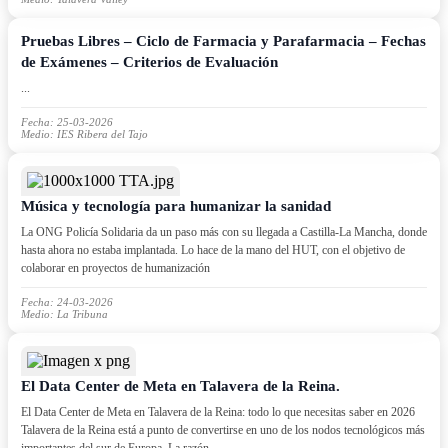
Pruebas Libres – Ciclo de Farmacia y Parafarmacia – Fechas
de Exámenes – Criterios de Evaluación
...
Fecha: 25-03-2026
Medio: IES Ribera del Tajo
Música y tecnología para humanizar la sanidad
La ONG Policía Solidaria da un paso más con su llegada a Castilla-La Mancha, donde
hasta ahora no estaba implantada. Lo hace de la mano del HUT, con el objetivo de
colaborar en proyectos de humanización
Fecha: 24-03-2026
Medio: La Tribuna
El Data Center de Meta en Talavera de la Reina.
El Data Center de Meta en Talavera de la Reina: todo lo que necesitas saber en 2026
Talavera de la Reina está a punto de convertirse en uno de los nodos tecnológicos más