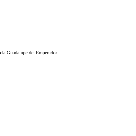
hacia Guadalupe del Emperador