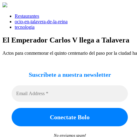
Saltar
al
contenido
Restaurantes
ocio-en-talavera-de-la-reina
tecnologia
El Emperador Carlos V llega a Talavera
Actos para conmemorar el quinto centenario del paso por la ciudad 
Suscríbete a nuestra newsletter
No enviamos spam!