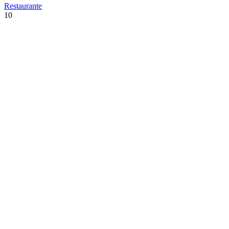
Restaurante
10