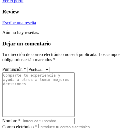
Ver el perfil
Review
Escribe una reseña
Aún no hay reseñas.
Dejar un comentario
Tu dirección de correo electrónico no será publicada.
Los campos
obligatorios están marcados
*
Puntuación
*
Nombre
*
Correo eletrónico
*