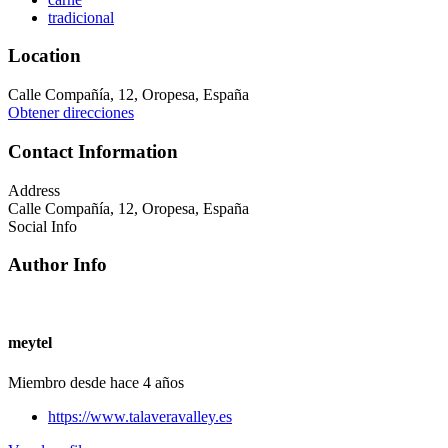
tradicional
Location
Calle Compañía, 12, Oropesa, España
Obtener direcciones
Contact Information
Address
Calle Compañía, 12, Oropesa, España
Social Info
Author Info
meytel
Miembro desde hace 4 años
https://www.talaveravalley.es