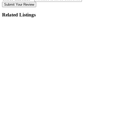
Submit Your Review
Related Listings